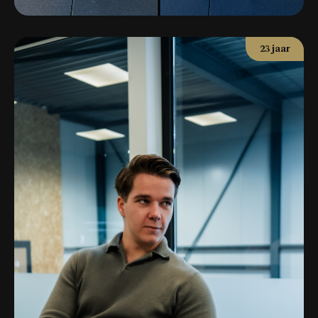
23 jaar