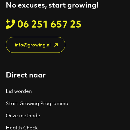
No excuses, start growing!
06 251 657 25
info@growing.nl
Direct naar
Lid worden
Start Growing Programma
Onze methode
Health Check