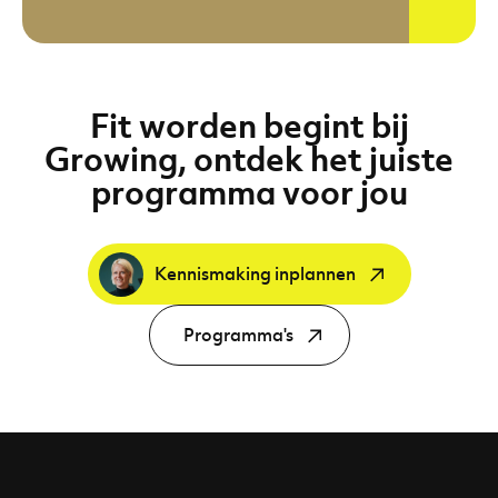
Fit worden begint bij
Growing, ontdek het juiste
programma voor jou
Kennismaking inplannen
Programma's