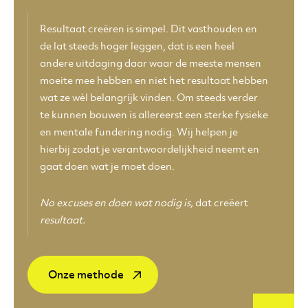
Resultaat creëren is simpel. Dit vasthouden en
de lat steeds hoger leggen, dat is een heel
andere uitdaging daar waar de meeste mensen
moeite mee hebben en niet het resultaat hebben
wat ze wèl belangrijk vinden. Om steeds verder
te kunnen bouwen is allereerst een sterke fysieke
en mentale fundering nodig. Wij helpen je
hierbij zodat je verantwoordelijkheid neemt en
gaat doen wat je moet doen.
No excuses en doen wat nodig is,
dat creëert
resultaat.
Onze methode