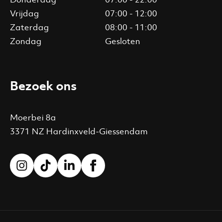
Vrijdag
07:00 - 12:00
Zaterdag
08:00 - 11:00
Zondag
Gesloten
Bezoek ons
Moerbei 8a
3371 NZ Hardinxveld-Giessendam