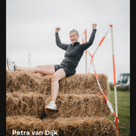
Petra van Dijk