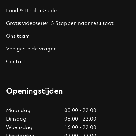
Food & Health Guide
Gratis videoserie: 5 Stappen naar resultaat
Ons team
Veelgestelde vragen
Contact
Openingstijden
Maandag
08:00 - 22:00
Dinsdag
08:00 - 22:00
Woensdag
16:00 - 22:00
Donderdag
07:00 - 22:00