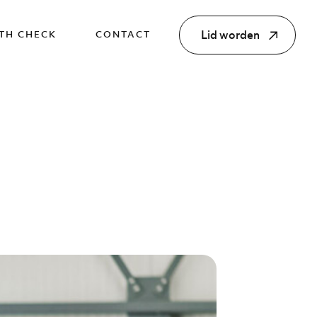
Lid worden
TH CHECK
CONTACT