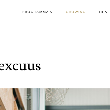
PROGRAMMA'S
GROWING
HEAL
 excuus