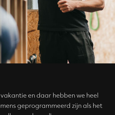
 vakantie en daar hebben we heel
als mens geprogrammeerd zijn als het