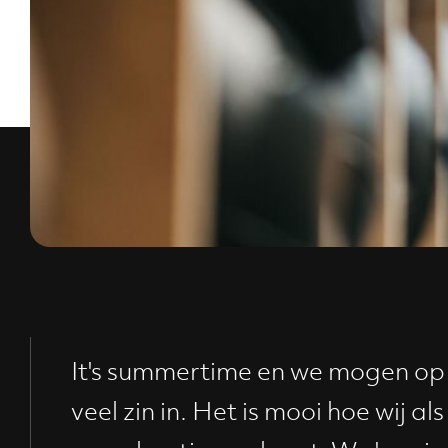
It's summertime en we mogen op
veel zin in. Het is mooi hoe wij 