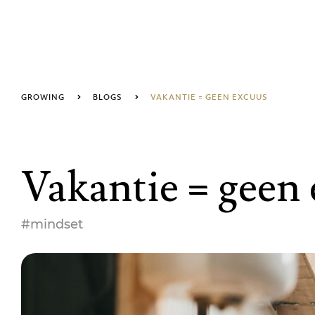
GROWING
BLOGS
VAKANTIE = GEEN EXCUUS
Vakantie = geen
#mindset