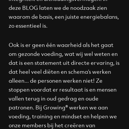
deze BLOG laten we de noodzaak zien
waarom de basis, een juiste energiebalans,
zo essentieel is.
Ook is er geen één waarheid als het gaat
om gezonde voeding, wat wij wel weten en
dat is een statement uit directe ervaring, is
dat heel veel diëten en schema’s werken
alleen... de personen werken niet! Ze
stoppen voordat er resultaat is en mensen
vallen terug in oud gedrag en oude
patronen. Bij Growing® werken we aan
voeding, training en mindset en helpen we
onze members bij het creëren van