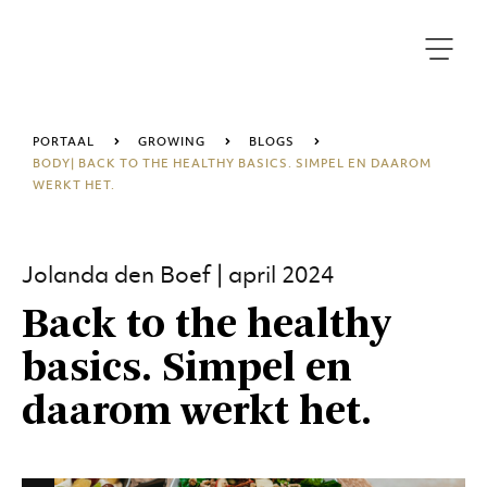
PORTAAL
GROWING
BLOGS
BODY| BACK TO THE HEALTHY BASICS. SIMPEL EN DAAROM
WERKT HET.
Jolanda den Boef | april 2024
Back to the healthy
basics. Simpel en
daarom werkt het.