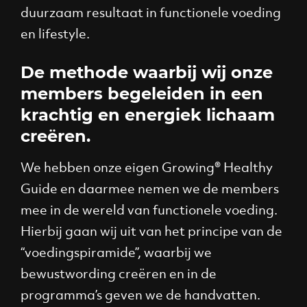
duurzaam resultaat in functionele voeding
en lifestyle.
De methode waarbij wij onze
members begeleiden in een
krachtig en energiek lichaam
creëren.
We hebben onze eigen Growing® Healthy
Guide en daarmee nemen we de members
mee in de wereld van functionele voeding.
Hierbij gaan wij uit van het principe van de
“voedingspiramide”, waarbij we
bewustwording creëren en in de
programma’s geven we de handvatten.