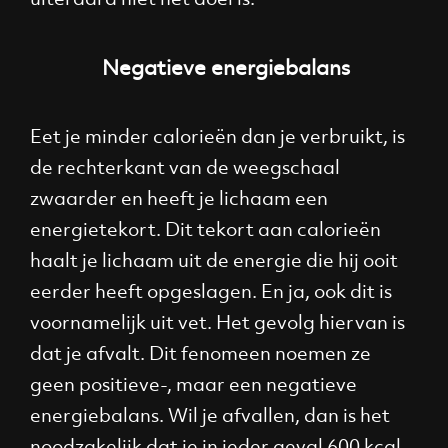
Negatieve energiebalans
Eet je minder calorieën dan je verbruikt, is
de rechterkant van de weegschaal
zwaarder en heeft je lichaam een
energietekort. Dit tekort aan calorieën
haalt je lichaam uit de energie die hij ooit
eerder heeft opgeslagen. En ja, ook dit is
voornamelijk uit vet. Het gevolg hiervan is
dat je afvalt. Dit fenomeen noemen ze
geen positieve-, maar een negatieve
energiebalans. Wil je afvallen, dan is het
noodzakelijk dat je in ieder geval 600 kcal