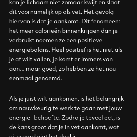
kan je lichaam niet zomaar kwijt en slaat
dit voornamelijk op als vet. Het gevolg
hiervan is dat je aankomt. Dit fenomeen:
het meer calorieën binnenkrijgen dan je
verbruikt noemen ze een positieve
energiebalans. Heel positief is het niet als
je af wilt vallen, je komt er immers van
aan... maar goed, zo hebben ze het nou
eenmaal genoemd.
Als je juist wilt aankomen, is het belangrijk
om nauwkeurig te werk te gaan met jouw
energie- behoefte. Zodra je teveel eet, is
de kans groot dat je in vet aankomt, wat
uiteraard niet het doel is.