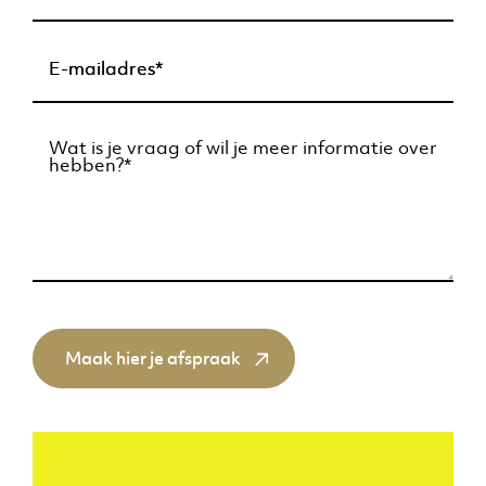
Maak hier je afspraak