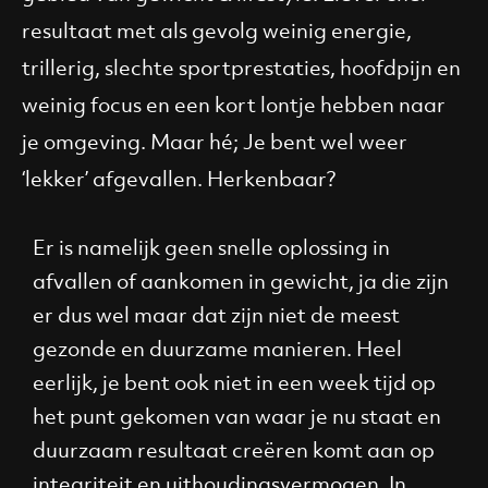
resultaat met als gevolg weinig energie,
trillerig, slechte sportprestaties, hoofdpijn en
weinig focus en een kort lontje hebben naar
je omgeving. Maar hé; Je bent wel weer
‘lekker’ afgevallen. Herkenbaar?
Er is namelijk geen snelle oplossing in
afvallen of aankomen in gewicht, ja die zijn
er dus wel maar dat zijn niet de meest
gezonde en duurzame manieren. Heel
eerlijk, je bent ook niet in een week tijd op
het punt gekomen van waar je nu staat en
duurzaam resultaat creëren komt aan op
integriteit en uithoudingsvermogen. In