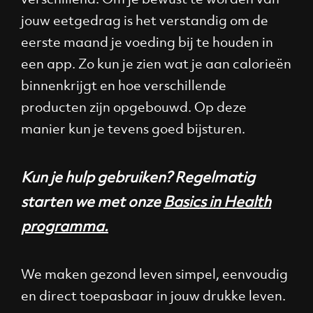
jouw eetgedrag is het verstandig om de
eerste maand je voeding bij te houden in
een app. Zo kun je zien wat je aan calorieën
binnenkrijgt en hoe verschillende
producten zijn opgebouwd. Op deze
manier kun je tevens goed bijsturen.
Kun je hulp gebruiken? Regelmatig
starten we met onze
Basics in Health
programma.
We maken gezond leven simpel, eenvoudig
en direct toepasbaar in jouw drukke leven.