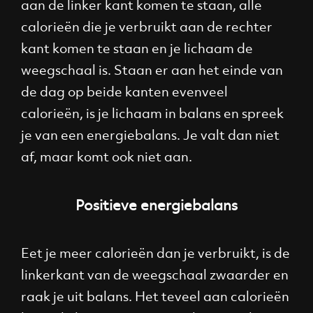
aan de linker kant komen te staan, alle
calorieën die je verbruikt aan de rechter
kant komen te staan en je lichaam de
weegschaal is. Staan er aan het einde van
de dag op beide kanten evenveel
calorieën, is je lichaam in balans en spreek
je van een energiebalans. Je valt dan niet
af, maar komt ook niet aan.
Positieve energiebalans
Eet je meer calorieën dan je verbruikt, is de
linkerkant van de weegschaal zwaarder en
raak je uit balans. Het teveel aan calorieën