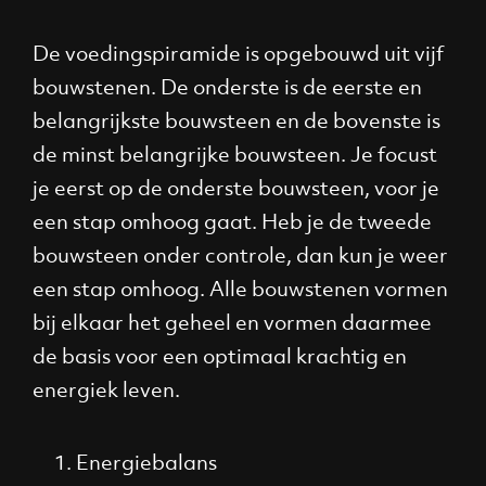
De voedingspiramide is opgebouwd uit vijf
bouwstenen. De onderste is de eerste en
belangrijkste bouwsteen en de bovenste is
de minst belangrijke bouwsteen. Je focust
je eerst op de onderste bouwsteen, voor je
een stap omhoog gaat. Heb je de tweede
bouwsteen onder controle, dan kun je weer
een stap omhoog. Alle bouwstenen vormen
bij elkaar het geheel en vormen daarmee
de basis voor een optimaal krachtig en
energiek leven.
Energiebalans