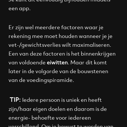
een app.
Er zijn wel meerdere factoren waar je
rekening mee moet houden wanneer je je
vet-/gewichtsverlies wilt maximaliseren.
Een van deze factoren is het binnenkrijgen
van voldoende
eiwitten
. Maar dit komt
later in de volgorde van de bouwstenen
van de voedingspiramide.
TIP:
Iedere persoon is uniek en heeft
zijn/haar eigen doelen en daarom is de
energie- behoefte voor iedereen
verschillend. Om je bewust te worden van