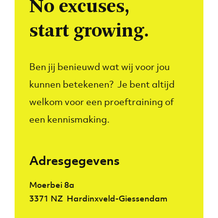
No excuses,
start growing.
Ben jij benieuwd wat wij voor jou
kunnen betekenen? Je bent altijd
welkom voor een proeftraining of
een kennismaking.
Adresgegevens
Moerbei 8a
3371 NZ Hardinxveld-Giessendam