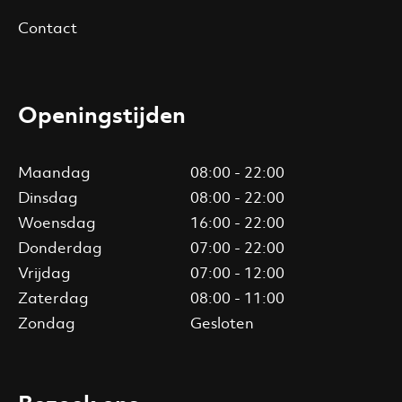
Contact
Openingstijden
Maandag
08:00 - 22:00
Dinsdag
08:00 - 22:00
Woensdag
16:00 - 22:00
Donderdag
07:00 - 22:00
Vrijdag
07:00 - 12:00
Zaterdag
08:00 - 11:00
Zondag
Gesloten