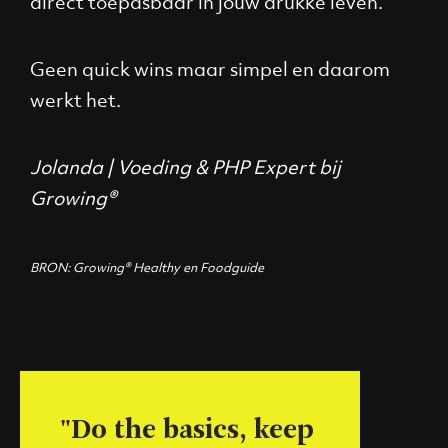
direct toepasbaar in jouw drukke leven.
Geen quick wins maar simpel en daarom
werkt het.
Jolanda | Voeding & PHP Expert bij
Growing®
BRON: Growing® Healthy en Foodguide
"Do the basics, keep