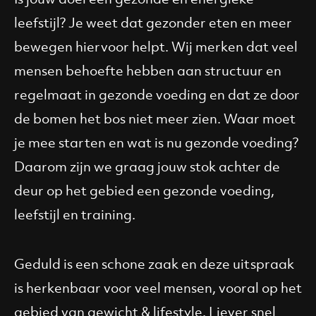
leefstijl? Je weet dat gezonder eten en meer
bewegen hiervoor helpt. Wij merken dat veel
mensen behoefte hebben aan structuur en
regelmaat in gezonde voeding en dat ze door
de bomen het bos niet meer zien. Waar moet
je mee starten en wat is nu gezonde voeding?
Daarom zijn we graag jouw stok achter de
deur op het gebied een gezonde voeding,
leefstijl en training.
Geduld is een schone zaak en deze uitspraak
is herkenbaar voor veel mensen, vooral op het
gebied van gewicht & lifestyle. Liever snel