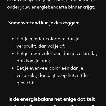
onder jouw energiebehoefte binnenkrijgt.
Samenvattend kun je dus zeggen:
Eet je minder calorieën dan je
verbruikt, dan val je af;
Eet je meer calorieën dan je verbruikt,
dan kom je aan;
Eet je evenveel calorieën dan je
verbruikt, dan blijf je op hetzelfde
gewicht.
Is de energiebalans het enige dat telt