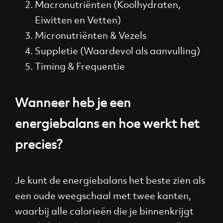
Macronutriënten (Koolhydraten,
Eiwitten en Vetten)
Micronutriënten & Vezels
Suppletie (Waardevol als aanvulling)
Timing & Frequentie
Wanneer heb je een
energiebalans en hoe werkt het
precies?
Je kunt de energiebalans het beste zien als
een oude weegschaal met twee kanten,
waarbij alle calorieën die je binnenkrijgt