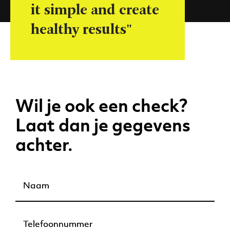
it simple and create
healthy results"
Wil je ook een check?
Laat dan je gegevens
achter.