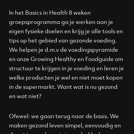
In het Basics in Health 8 weken
groepsprogramma ga je werken aan je
eigen fysieke doelen en krijg je alle tools en
tips op het gebied van gezonde voeding.
We helpen je d.m.v de voedingspyramide
en onze Growing Healthy en Foodguide om
structuur te krijgen in je voeding en leren je
welke producten je wel en niet moet kopen
in de supermarkt. Want wat is nu gezond
en wat niet?
Ofewel: we gaan terug naar de basis. We
maken gezond leven simpel, eenvoudig en