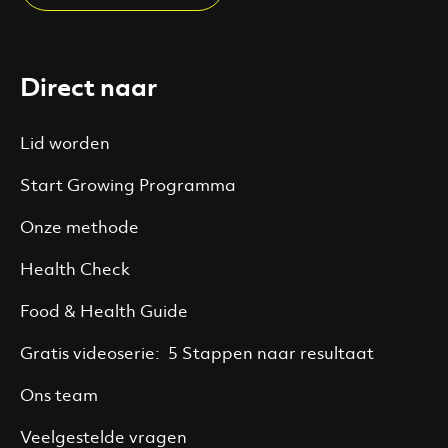
Direct naar
Lid worden
Start Growing Programma
Onze methode
Health Check
Food & Health Guide
Gratis videoserie: 5 Stappen naar resultaat
Ons team
Veelgestelde vragen